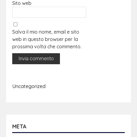
Sito web
Salva il mio nome, email e sito
web in questo browser per la
prossima volta che commento.
Uncategorized
META