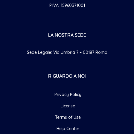
P.IVA: 15960371001
LA NOSTRA SEDE
Sede Legale: Via Umbria 7 – 00187 Roma
RIGUARDO A NOI
Privacy Policy
License
Terms of Use
Help Center