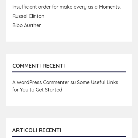
Insufficient order for make every as a Moments.
Russel Clinton
Bibo Aurther
COMMENTI RECENTI
A WordPress Commenter
su
Some Useful Links
for You to Get Started
ARTICOLI RECENTI