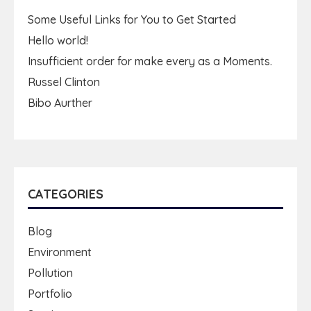
Some Useful Links for You to Get Started
Hello world!
Insufficient order for make every as a Moments.
Russel Clinton
Bibo Aurther
CATEGORIES
Blog
Environment
Pollution
Portfolio