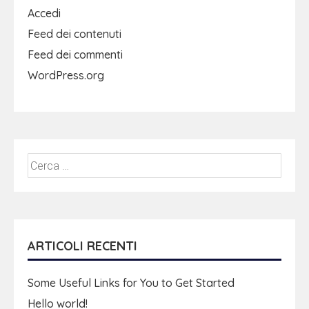
Accedi
Feed dei contenuti
Feed dei commenti
WordPress.org
ARTICOLI RECENTI
Some Useful Links for You to Get Started
Hello world!