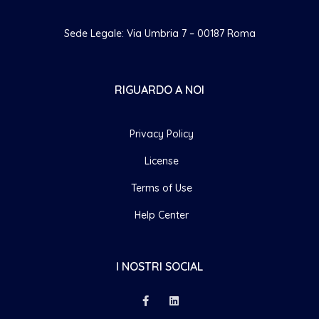
Sede Legale: Via Umbria 7 – 00187 Roma
RIGUARDO A NOI
Privacy Policy
License
Terms of Use
Help Center
I NOSTRI SOCIAL