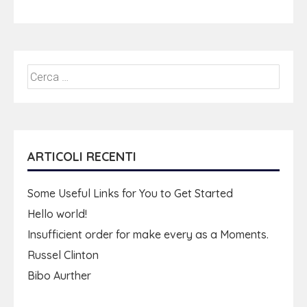
ARTICOLI RECENTI
Some Useful Links for You to Get Started
Hello world!
Insufficient order for make every as a Moments.
Russel Clinton
Bibo Aurther