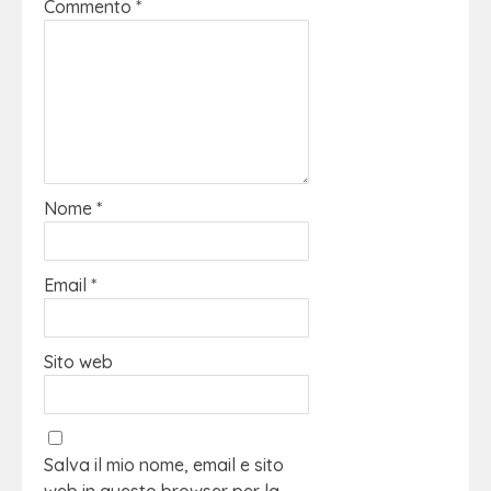
Commento
*
Nome
*
Email
*
Sito web
Salva il mio nome, email e sito