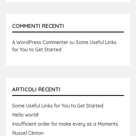
COMMENTI RECENTI
A WordPress Commenter
su
Some Useful Links
for You to Get Started
ARTICOLI RECENTI
Some Useful Links for You to Get Started
Hello world!
Insufficient order for make every as a Moments.
Russel Clinton