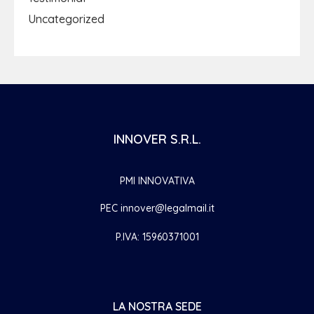
Uncategorized
INNOVER S.R.L.
PMI INNOVATIVA
PEC innover@legalmail.it
P.IVA: 15960371001
LA NOSTRA SEDE