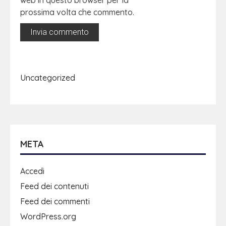
web in questo browser per la
prossima volta che commento.
Uncategorized
META
Accedi
Feed dei contenuti
Feed dei commenti
WordPress.org