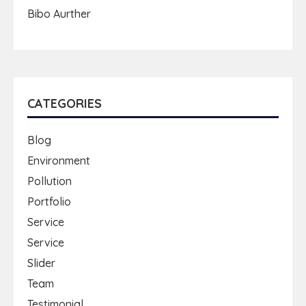
Bibo Aurther
CATEGORIES
Blog
Environment
Pollution
Portfolio
Service
Service
Slider
Team
Testimonial