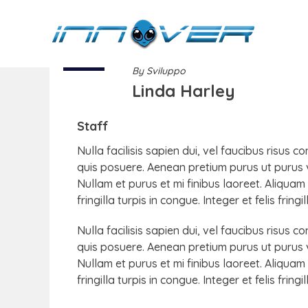
02
SET
By
Sviluppo
Linda Harley
Staff
Nulla facilisis sapien dui, vel faucibus risus 
quis posuere. Aenean pretium purus ut purus 
Nullam et purus et mi finibus laoreet. Aliquam
fringilla turpis in congue. Integer et felis frin
Nulla facilisis sapien dui, vel faucibus risus 
quis posuere. Aenean pretium purus ut purus 
Nullam et purus et mi finibus laoreet. Aliquam
fringilla turpis in congue. Integer et felis frin