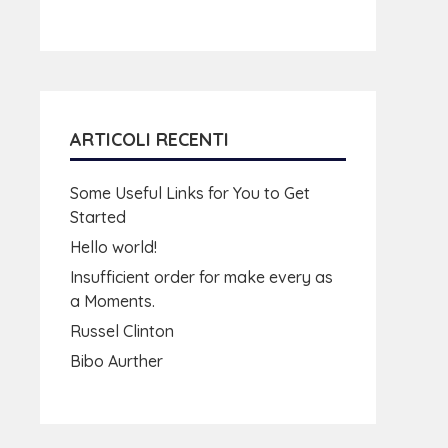
ARTICOLI RECENTI
Some Useful Links for You to Get
Started
Hello world!
Insufficient order for make every as
a Moments.
Russel Clinton
Bibo Aurther