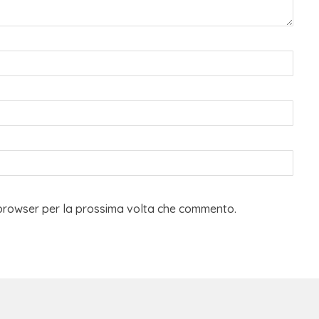
o browser per la prossima volta che commento.