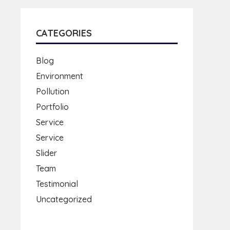
CATEGORIES
Blog
Environment
Pollution
Portfolio
Service
Service
Slider
Team
Testimonial
Uncategorized