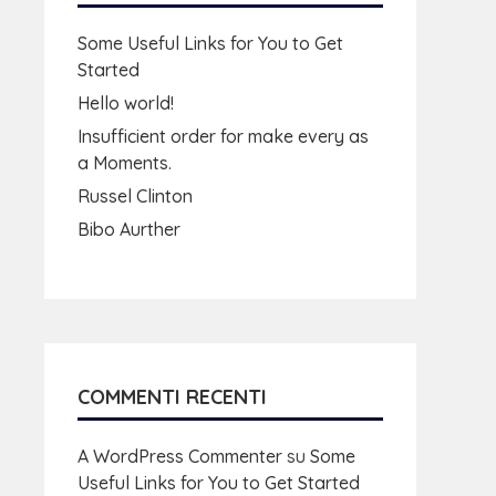
Some Useful Links for You to Get
Started
Hello world!
Insufficient order for make every as
a Moments.
Russel Clinton
Bibo Aurther
COMMENTI RECENTI
A WordPress Commenter
su
Some
Useful Links for You to Get Started