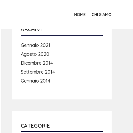
HOME
CHI SIAMO
ARCHIVI
Gennaio 2021
Agosto 2020
Dicembre 2014
Settembre 2014
Gennaio 2014
CATEGORIE