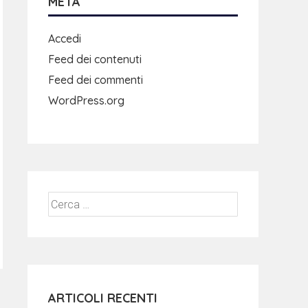
META
Accedi
Feed dei contenuti
Feed dei commenti
WordPress.org
ARTICOLI RECENTI