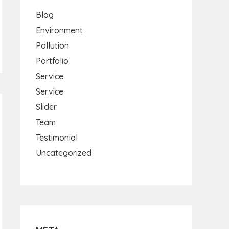
Blog
Environment
Pollution
Portfolio
Service
Service
Slider
Team
Testimonial
Uncategorized